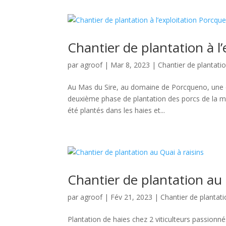
Chantier de plantation à l
par
agroof
|
Mar 8, 2023
|
Chantier de plantati
Au Mas du Sire, au domaine de Porcqueno, une équ
deuxième phase de plantation des porcs de la m
été plantés dans les haies et...
Chantier de plantation au 
par
agroof
|
Fév 21, 2023
|
Chantier de plantat
Plantation de haies chez 2 viticulteurs passionn