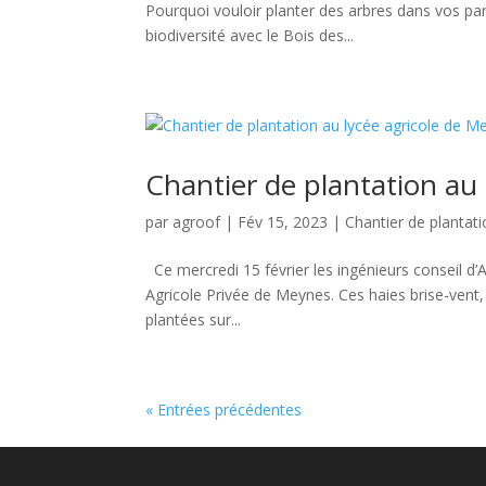
Pourquoi vouloir planter des arbres dans vos parc
biodiversité avec le Bois des...
Chantier de plantation au
par
agroof
|
Fév 15, 2023
|
Chantier de plantat
Ce mercredi 15 février les ingénieurs conseil d’
Agricole Privée de Meynes. Ces haies brise-vent, 
plantées sur...
« Entrées précédentes