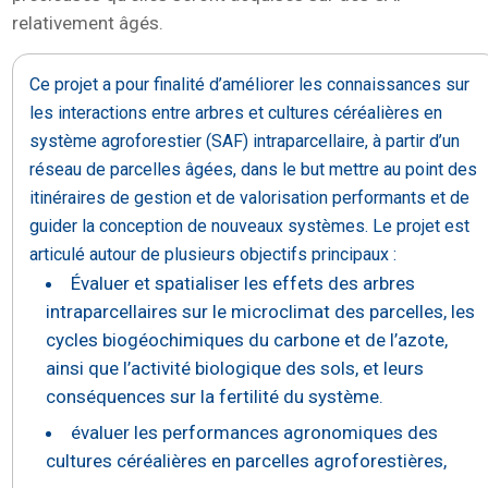
relativement âgés.
Ce projet a pour finalité d’améliorer les connaissances sur
les interactions entre arbres et cultures céréalières en
système agroforestier (SAF) intraparcellaire, à partir d’un
réseau de parcelles âgées, dans le but mettre au point des
itinéraires de gestion et de valorisation performants et de
guider la conception de nouveaux systèmes. Le projet est
articulé autour de plusieurs objectifs principaux :
Évaluer et spatialiser les effets des arbres
intraparcellaires sur le microclimat des parcelles, les
cycles biogéochimiques du carbone et de l’azote,
ainsi que l’activité biologique des sols, et leurs
conséquences sur la fertilité du système.
évaluer les performances agronomiques des
cultures céréalières en parcelles agroforestières,