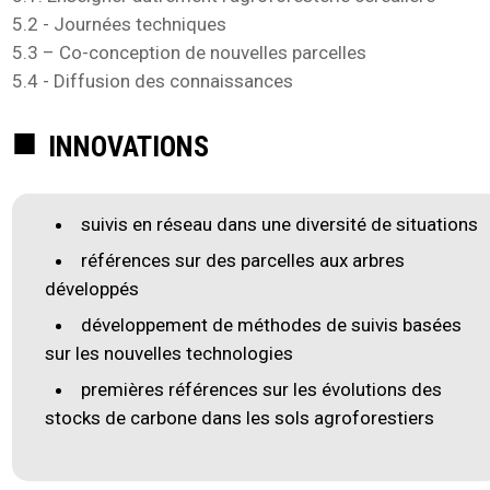
5.2 - Journées techniques
5.3 – Co-conception de nouvelles parcelles
5.4 - Diffusion des connaissances
INNOVATIONS
suivis en réseau dans une diversité de situations
références sur des parcelles aux arbres
développés
développement de méthodes de suivis basées
sur les nouvelles technologies
premières références sur les évolutions des
stocks de carbone dans les sols agroforestiers