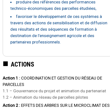
produire des références des performances
technico-économiques des parcelles étudiées,
favoriser le développement de ces systèmes à
travers des actions de sensibilisation et de diffusion
des résultats et des séquences de formation à
destination de l’enseignement agricole et des
partenaires professionnels.
ACTIONS
Action 1 :
COORDINATION ET GESTION DU RÉSEAU DE
PARCELLES
1.1 – Gouvernance du projet et animation du partenariat
1.2 – Animation du réseau de parcelles pilotes
Action 2 :
EFFETS DES ARBRES SUR LE MICROCLIMAT DES