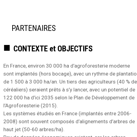
PARTENAIRES
CONTEXTE et OBJECTIFS
En France, environ 30 000 ha d’agroforesterie moderne
sont implantés (hors bocage), avec un rythme de plantati
de 1 500 à 3 000 ha/an. Un tiers des agriculteurs (40 % d
céréaliers) seraient prêts à s’y lancer, avec un potentiel de
122 000 ha d’ici 2035 selon le Plan de Développement de
l’Agroforesterie (2015).
Les systèmes étudiés en France (implantés entre 2006-
2008) sont souvent composés d’alignements d’arbres de
haut jet (50-60 arbres/ha).