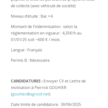
de collecte (avec véhicule de société)
Niveau d’étude : Bac +4
Montant de l’indemnisation : selon la
réglementation en vigueur : 4,35€/h au
01/01/25 soit ~600 € / mois
Langue : Français
Permis B : Nécessaire
CANDIDATURES :
Envoyer CV et Lettre de
motivation à Pierrick GOUHIER
(
gouhier@agroof.net
)
Date limite de candidature : 30/06/2025