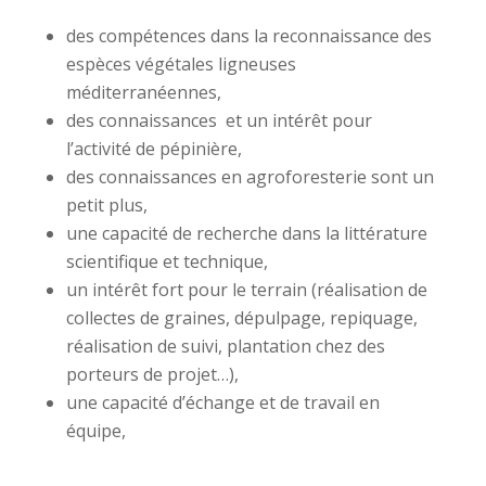
des compétences dans la reconnaissance des
espèces végétales ligneuses
méditerranéennes,
des connaissances et un intérêt pour
l’activité de pépinière,
des connaissances en agroforesterie sont un
petit plus,
une capacité de recherche dans la littérature
scientifique et technique,
un intérêt fort pour le terrain (réalisation de
collectes de graines, dépulpage, repiquage,
réalisation de suivi, plantation chez des
porteurs de projet…),
une capacité d’échange et de travail en
équipe,