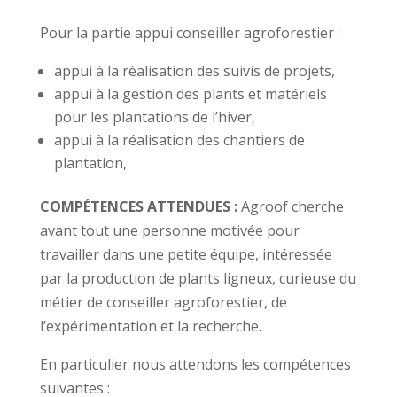
Pour la partie appui conseiller agroforestier :
appui à la réalisation des suivis de projets,
appui à la gestion des plants et matériels
pour les plantations de l’hiver,
appui à la réalisation des chantiers de
plantation,
COMPÉTENCES ATTENDUES :
Agroof cherche
avant tout une personne motivée pour
travailler dans une petite équipe, intéressée
par la production de plants ligneux, curieuse du
métier de conseiller agroforestier, de
l’expérimentation et la recherche.
En particulier nous attendons les compétences
suivantes :