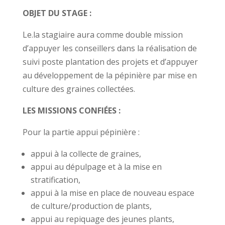
OBJET DU STAGE :
Le.la stagiaire aura comme double mission
d’appuyer les conseillers dans la réalisation de
suivi poste plantation des projets et d’appuyer
au développement de la pépinière par mise en
culture des graines collectées.
LES MISSIONS CONFIÉES :
Pour la partie appui pépinière :
appui à la collecte de graines,
appui au dépulpage et à la mise en
stratification,
appui à la mise en place de nouveau espace
de culture/production de plants,
appui au repiquage des jeunes plants,