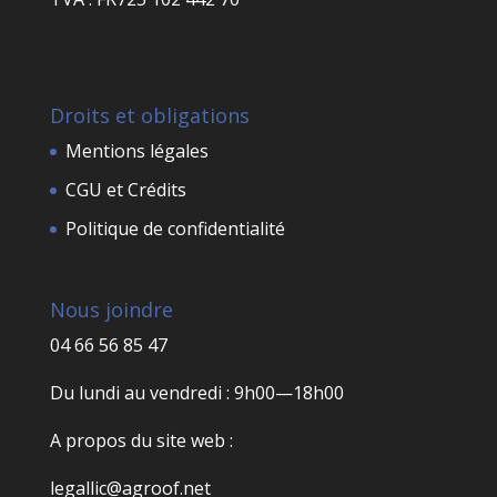
Droits et obligations
Mentions légales
CGU et Crédits
Politique de confidentialité
Nous joindre
04 66 56 85 47
Du lundi au vendredi : 9h00—18h00
A propos du site web :
legallic@agroof.net