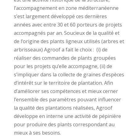
l’accompagnement en zone méditerranéenne
s’est largement développé ces dernières
années avec entre 30 et 60 porteurs de projets
accompagnés par an. Soucieux de la qualité et
de l’origine des plants ligneux utilisés (arbres et
arbrisseaux) Agroof a fait le choix : (i) de
réaliser des commandes de plants groupées
pour les projets qu’elle accompagne, (ii) de
s’impliquer dans la collecte de graines d’espèces
d’intérêt sur le territoire de plantation. Afin
d’améliorer ses compétences et mieux cerner
l’ensemble des paramètres pouvant influencer
la qualité des plantations réalisées, Agroof
développe en interne une activité de pépinière
pour produire des plants correspondant au
mieux à ses besoins.