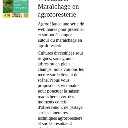
Maraîchage en
agroforesterie
Agroof lance une série de
webinaires pour présenter
et surtout échanger
autour du maraichage en
agroforesterie.
Cultures diversifiées sous
trognes, sous grands
arbres ou en plein
champs, nous voulons les
mettre sur le devant de la
scène. Nous vous
proposons 3 webinaires
pour ponctuer la saison
maraîchère avec des
moments concis
d'observation, de partage
sur les itinéraires
techniques agroforestiers
et sur les résultats à