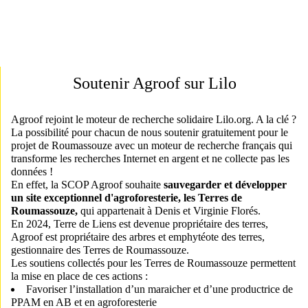
Soutenir Agroof sur Lilo
Agroof rejoint le moteur de recherche solidaire Lilo.org. A la clé ?
La possibilité pour chacun de nous soutenir gratuitement pour le
projet de Roumassouze avec un moteur de recherche français qui
transforme les recherches Internet en argent et ne collecte pas les
données !
En effet, la SCOP Agroof souhaite
sauvegarder et développer
un site exceptionnel d'agroforesterie, les Terres de
Roumassouze,
qui appartenait à Denis et Virginie Florés.
En 2024, Terre de Liens est devenue propriétaire des terres,
Agroof est propriétaire des arbres et emphytéote des terres,
gestionnaire des Terres de Roumassouze.
Les soutiens collectés pour les Terres de Roumassouze permettent
la mise en place de ces actions :
Favoriser l’installation d’un maraicher et d’une productrice de
PPAM en AB et en agroforesterie