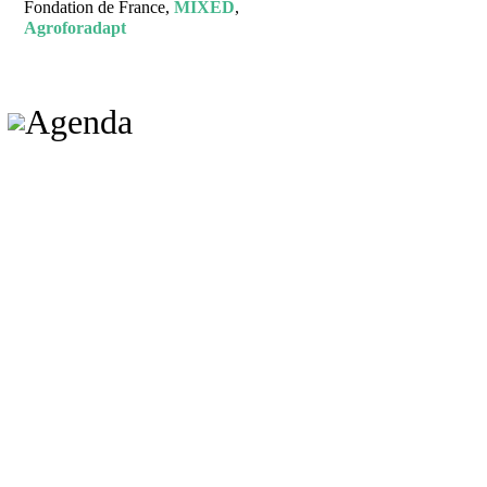
Fondation de France,
MIXED
,
Agroforadapt
Agenda