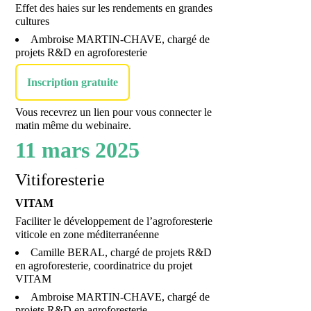
Effet des haies sur les rendements en grandes
cultures
Ambroise MARTIN-CHAVE, chargé de
projets R&D en agroforesterie
Inscription gratuite
Vous recevrez un lien pour vous connecter le
matin même du webinaire.
11 mars 2025
Vitiforesterie
VITAM
Faciliter le développement de l’agroforesterie
viticole en zone méditerranéenne
Camille BERAL, chargé de projets R&D
en agroforesterie, coordinatrice du projet
VITAM
Ambroise MARTIN-CHAVE, chargé de
projets R&D en agroforesterie