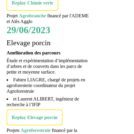
Replay Chimie verte
Projet
Agrobranche
financé par l'ADEME
et Alès Agglo
29/06/2023
Elevage porcin
Amélioration des parcours
Étude et expérimentation d’implémentation
d’arbres et de couverts dans les parcs de
petite et moyenne surface.
Fabien LIAGRE, chargé de projets en
agroforesterie coordinateur du projet
Agroforestruie
et Laurent ALIBERT, ingénieur de
recherche à l’IFIP
Replay Elevage porcin
Projets
Agroforestruie
financé par la