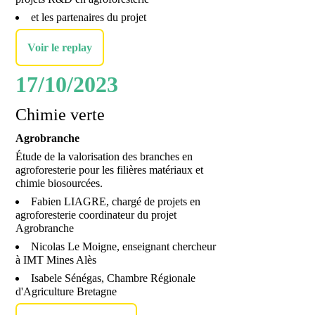
et les partenaires du projet
Voir le replay
17/10/2023
Chimie verte
Agrobranche
Étude de la valorisation des branches en
agroforesterie pour les filières matériaux et
chimie biosourcées.
Fabien LIAGRE, chargé de projets en
agroforesterie coordinateur du projet
Agrobranche
Nicolas Le Moigne, enseignant chercheur
à IMT Mines Alès
Isabele Sénégas, Chambre Régionale
d'Agriculture Bretagne