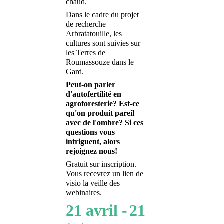
chaud.
Dans le cadre du projet
de recherche
Arbratatouille, les
cultures sont suivies sur
les Terres de
Roumassouze dans le
Gard.
Peut-on parler
d'autofertilité en
agroforesterie? Est-ce
qu'on produit pareil
avec de l'ombre? Si ces
questions vous
intriguent, alors
rejoignez nous!
Gratuit sur inscription.
Vous recevrez un lien de
visio la veille des
webinaires.
21 avril -
21