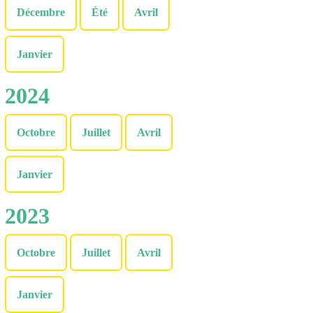
Décembre
Été
Avril
Janvier
2024
Octobre
Juillet
Avril
Janvier
2023
Octobre
Juillet
Avril
Janvier