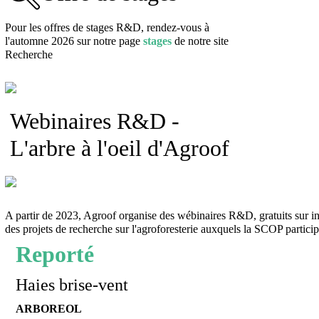
Pour les offres de stages R&D, rendez-vous à
l'automne 2026 sur notre page
stages
de notre site
Recherche
Webinaires R&D -
L'arbre à l'oeil d'Agroof
A partir de 2023, Agroof organise des wébinaires R&D, gratuits sur ins
des projets de recherche sur l'agroforesterie auxquels la SCOP partici
Reporté
Haies brise-vent
ARBOREOL