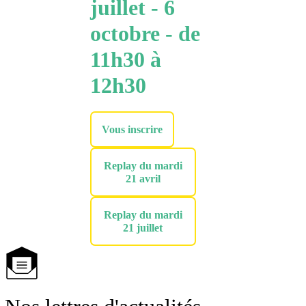
juillet -
6
octobre
- de
11h30 à
12h30
Vous inscrire
Replay du mardi
21 avril
Replay du mardi
21 juillet