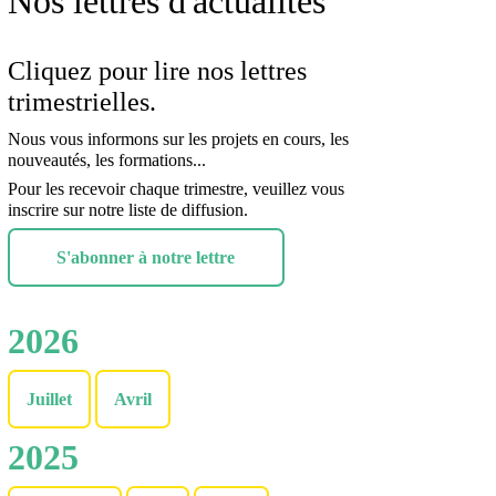
Nos lettres d'actualités
Cliquez pour lire nos lettres
trimestrielles.
Nous vous informons sur les projets en cours, les
nouveautés, les formations...
Pour les recevoir chaque trimestre, veuillez vous
inscrire sur notre liste de diffusion.
S'abonner à notre lettre
2026
Juillet
Avril
2025