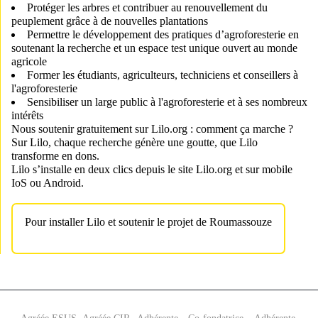
Protéger les arbres et contribuer au renouvellement du
peuplement grâce à de nouvelles plantations
Permettre le développement des pratiques d’agroforesterie en
soutenant la recherche et un espace test unique ouvert au monde
agricole
Former les étudiants, agriculteurs, techniciens et conseillers à
l'agroforesterie
Sensibiliser un large public à l'agroforesterie et à ses nombreux
intérêts
Nous soutenir gratuitement sur Lilo.org : comment ça marche ?
Sur Lilo,
chaque recherche génère une goutte, que Lilo
transforme en dons
.
Lilo s’installe en deux clics depuis le site
Lilo.org
et sur mobile
IoS
ou
Android
.
Pour installer Lilo et soutenir le projet de Roumassouze
.